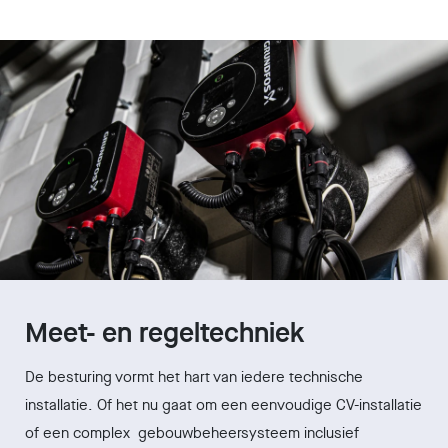
Meet- en regeltechniek
De besturing vormt het hart van iedere technische
installatie. Of het nu gaat om een eenvoudige CV-installatie
of een complex gebouwbeheersysteem inclusief