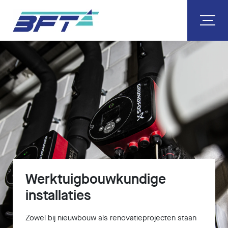
Werktuigbouwkundige
installaties
Zowel bij nieuwbouw als renovatieprojecten staan