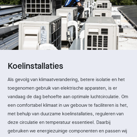
Koelinstallaties
Als gevolg van klimaatverandering, betere isolatie en het
toegenomen gebruik van elektrische apparaten, is er
vandaag de dag behoefte aan optimale luchtcirculatie. Om
een comfortabel klimaat in uw gebouw te faciliteren is het,
met behulp van duurzame koelinstallaties, reguleren van
deze circulatie en temperatuur essentieel. Daarbij
gebruiken we energiezuinige componenten en passen wij