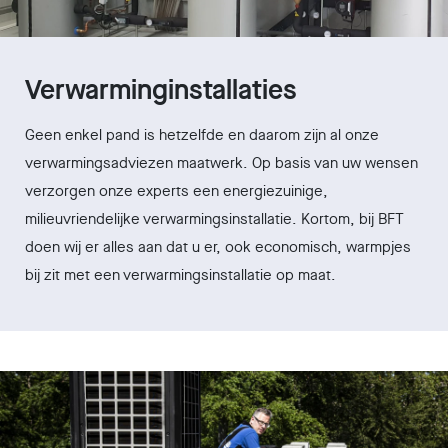
Verwarminginstallaties
Geen enkel pand is hetzelfde en daarom zijn al onze
verwarmingsadviezen maatwerk. Op basis van uw wensen
verzorgen onze experts een energiezuinige,
milieuvriendelijke verwarmingsinstallatie. Kortom, bij BFT
doen wij er alles aan dat u er, ook economisch, warmpjes
bij zit met een verwarmingsinstallatie op maat.