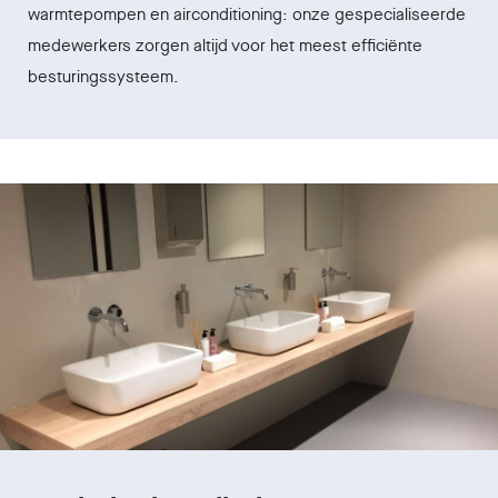
warmtepompen en airconditioning: onze gespecialiseerde
medewerkers zorgen altijd voor het meest efficiënte
besturingssysteem.