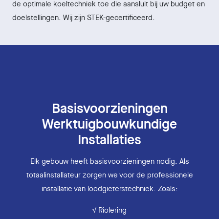
de optimale koeltechniek toe die aansluit bij uw budget en
doelstellingen. Wij zijn STEK-gecertificeerd.
Basisvoorzieningen
Werktuigbouwkundige
Installaties
Elk gebouw heeft basisvoorzieningen nodig. Als
totaalinstallateur zorgen we voor de professionele
installatie van loodgieterstechniek. Zoals:
√ Riolering