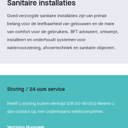
Sanitaire installaties
Goed verzorgde sanitaire installaties zijn van primair
belang voor de leefbaarheid van gebouwen en de mate
van comfort voor de gebruikers. BFT adviseert, ontwerpt,
installeert en onderhoudt systemen voor
watervoorziening, afvoertechniek en sanitaire objecten.
Storing / 24 uurs service
Heeft u storing buiten werktijd (08:00-18:00u) Neemt u
dan contact op met onderstaand telefoonnummer.
Vestiging
Nunspeet