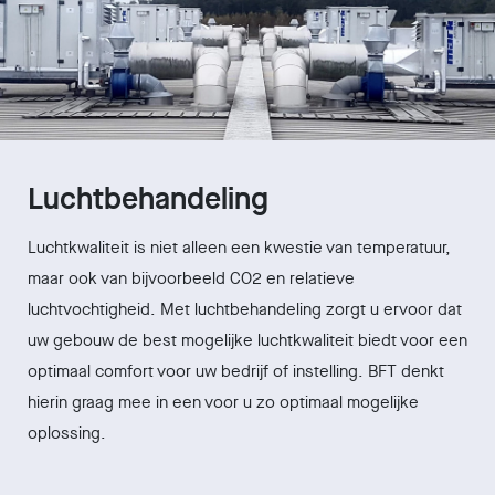
Luchtbehandeling
Luchtkwaliteit is niet alleen een kwestie van temperatuur,
maar ook van bijvoorbeeld CO2 en relatieve
luchtvochtigheid. Met luchtbehandeling zorgt u ervoor dat
uw gebouw de best mogelijke luchtkwaliteit biedt voor een
optimaal comfort voor uw bedrijf of instelling. BFT denkt
hierin graag mee in een voor u zo optimaal mogelijke
oplossing.