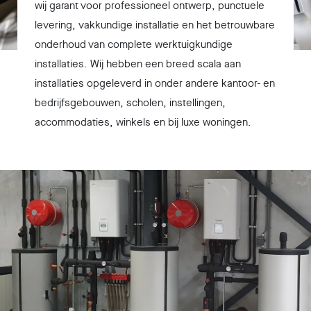
wij garant voor professioneel ontwerp, punctuele
levering, vakkundige installatie en het betrouwbare
onderhoud van complete werktuigkundige
installaties. Wij hebben een breed scala aan
installaties opgeleverd in onder andere kantoor- en
bedrijfsgebouwen, scholen, instellingen,
accommodaties, winkels en bij luxe woningen.