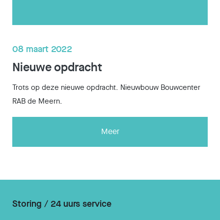
08 maart 2022
Nieuwe opdracht
Trots op deze nieuwe opdracht. Nieuwbouw Bouwcenter
RAB de Meern.
Meer
Storing / 24 uurs service