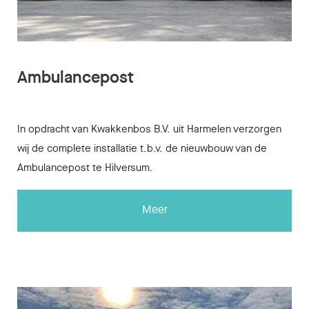
Ambulancepost
In opdracht van Kwakkenbos B.V. uit Harmelen verzorgen
wij de complete installatie t.b.v. de nieuwbouw van de
Ambulancepost te Hilversum.
Meer