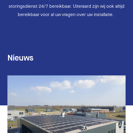
storingsdienst 24/7 bereikbaar. Uiteraard zijn wij ook altijd
bereikbaar voor al uw vragen over uw installatie.
Nieuws