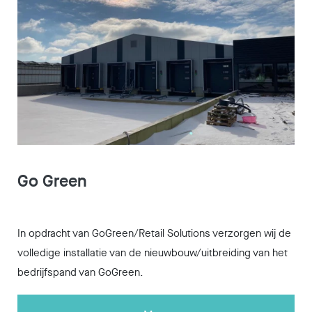
Go Green
In opdracht van GoGreen/Retail Solutions verzorgen wij de
volledige installatie van de nieuwbouw/uitbreiding van het
bedrijfspand van GoGreen.