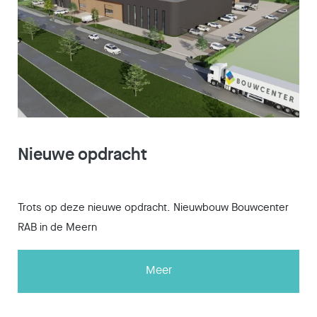
Nieuwe opdracht
Trots op deze nieuwe opdracht. Nieuwbouw Bouwcenter
RAB in de Meern
Meer