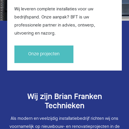
Wij leveren complete installaties voor uw
bedrijfspand. Onze aanpak? BFT is uw
professionele partner in advies, ontwerp,
uitvoering en nazorg.
Onze projecten
Wij zijn Brian Franken
Technieken
Als modern en veelzijdig installatiebedrijf richten wij ons
voornamelijk op nieuwbouw- en renovatieprojecten in de