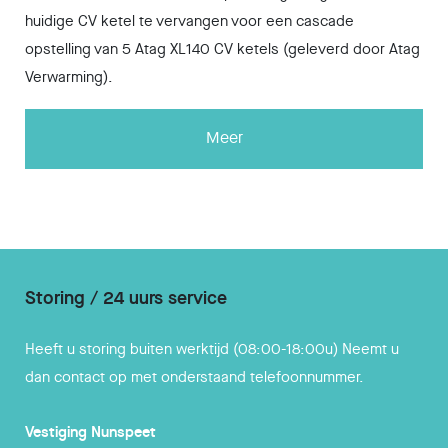
huidige CV ketel te vervangen voor een cascade
opstelling van 5 Atag XL140 CV ketels (geleverd door Atag
Verwarming).
Meer
Storing / 24 uurs service
Heeft u storing buiten werktijd (08:00-18:00u) Neemt u
dan contact op met onderstaand telefoonnummer.
Vestiging
Nunspeet