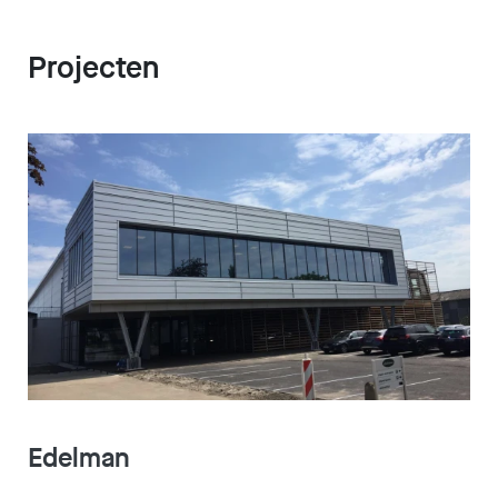
Projecten
Edelman