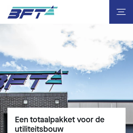
Een totaalpakket voor de
utiliteitsbouw