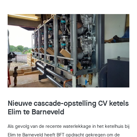
Nieuwe cascade-opstelling CV ketels
Elim te Barneveld
Als gevolg van de recente waterlekkage in het ketelhuis bij
Elim te Barneveld heeft BFT opdracht gekregen om de