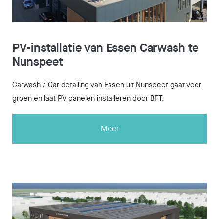
PV-installatie van Essen Carwash te
Nunspeet
Carwash / Car detailing van Essen uit Nunspeet gaat voor
groen en laat PV panelen installeren door BFT.
Meer