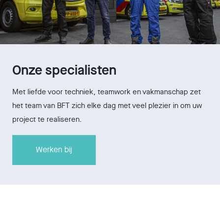
Onze specialisten
Met liefde voor techniek, teamwork en vakmanschap zet
het team van BFT zich elke dag met veel plezier in om uw
project te realiseren.
Werken bij