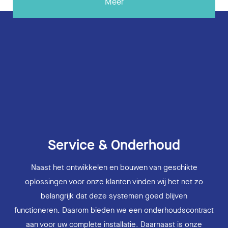
Meer
Service & Onderhoud
Naast het ontwikkelen en bouwen van geschikte
oplossingen voor onze klanten vinden wij het net zo
belangrijk dat deze systemen goed blijven
functioneren. Daarom bieden we een onderhoudscontract
aan voor uw complete installatie. Daarnaast is onze