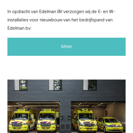
In opdracht van Edelman BV verzorgen wij de E- en W-
installaties voor nieuwbouw van het bedrijfspand van
Edelman bv.
Meer