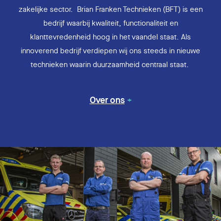
zakelijke sector. Brian Franken Technieken (BFT) is een
bedrijf waarbij kwaliteit, functionaliteit en
klanttevredenheid hoog in het vaandel staat. Als
innoverend bedrijf verdiepen wij ons steeds in nieuwe
technieken waarin duurzaamheid centraal staat.
Over ons
+