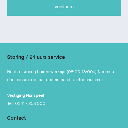
Storing / 24 uurs service
Heeft u storing buiten werktijd (08:00-18:00u) Neemt u
dan contact op met onderstaand telefoonnummer.
Vestiging
Nunspeet
Tel:
0341 - 258 000
Contact