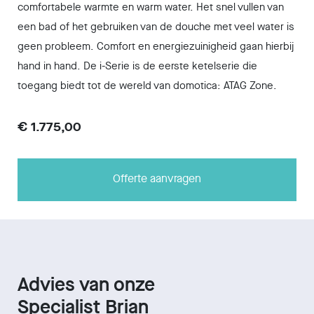
comfortabele warmte en warm water. Het snel vullen van
een bad of het gebruiken van de douche met veel water is
geen probleem. Comfort en energiezuinigheid gaan hierbij
hand in hand. De i-Serie is de eerste ketelserie die
toegang biedt tot de wereld van domotica: ATAG Zone.
€ 1.775,00
Offerte aanvragen
Advies van onze
Specialist Brian