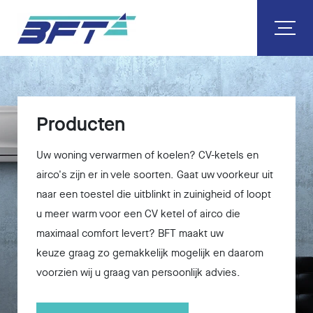
Producten
Uw woning verwarmen of koelen? CV-ketels en
airco's zijn er in vele soorten. Gaat uw voorkeur uit
naar een toestel die uitblinkt in zuinigheid of loopt
u meer warm voor een CV ketel of airco die
maximaal comfort levert? BFT maakt uw
keuze graag zo gemakkelijk mogelijk en daarom
voorzien wij u graag van persoonlijk advies.