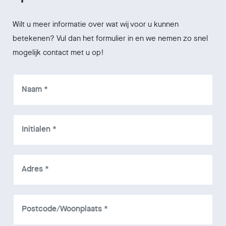
Wilt u meer informatie over wat wij voor u kunnen
betekenen? Vul dan het formulier in en we nemen zo snel
mogelijk contact met u op!