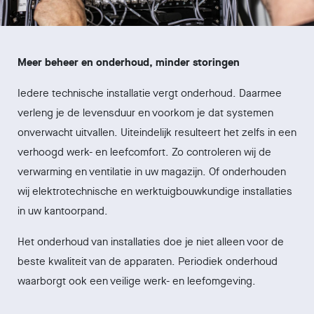
Meer beheer en onderhoud, minder storingen
Iedere technische installatie vergt onderhoud. Daarmee
verleng je de levensduur en voorkom je dat systemen
onverwacht uitvallen. Uiteindelijk resulteert het zelfs in een
verhoogd werk- en leefcomfort. Zo controleren wij de
verwarming en ventilatie in uw magazijn. Of onderhouden
wij elektrotechnische en werktuigbouwkundige installaties
in uw kantoorpand.
Het onderhoud van installaties doe je niet alleen voor de
beste kwaliteit van de apparaten. Periodiek onderhoud
waarborgt ook een veilige werk- en leefomgeving.