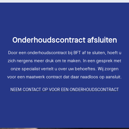
Onderhoudscontract afsluiten
Door een onderhoudscontract bij BFT af te sluiten, hoeft u
zich nergens meer druk om te maken. In een gesprek met
onze specialist vertelt u over uw behoeftes. Wij zorgen
voor een maatwerk contract dat daar naadloos op aansluit.
NEEM CONTACT OP VOOR EEN ONDERHOUDSCONTRACT