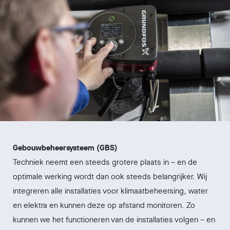
Gebouwbeheersysteem (GBS)
Techniek neemt een steeds grotere plaats in – en de
optimale werking wordt dan ook steeds belangrijker. Wij
integreren alle installaties voor klimaatbeheersing, water
en elektra en kunnen deze op afstand monitoren. Zo
kunnen we het functioneren van de installaties volgen – en