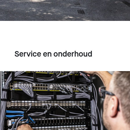
Service en onderhoud