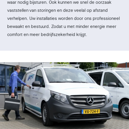
waar nodig bijsturen. Ook kunnen we snel de oorzaak
vaststellen van storingen en deze veelal op afstand
verhelpen. Uw installaties worden door ons professioneel
bewaakt en bestuurd. Zodat u met minder energie meer
comfort en meer bedrijfszekerheid krijgt.