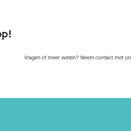
op!
Vragen of meer weten? Neem contact met on