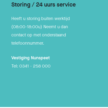
Storing / 24 uurs service
Heeft u storing buiten werktijd
(08:00-18:00u) Neemt u dan
contact op met onderstaand
telefoonnummer.
Vestiging
Nunspeet
Tel:
0341 - 258 000