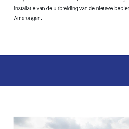
installatie van de uitbreiding van de nieuwe bedie
Amerongen.