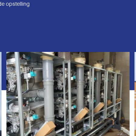
e opstelling