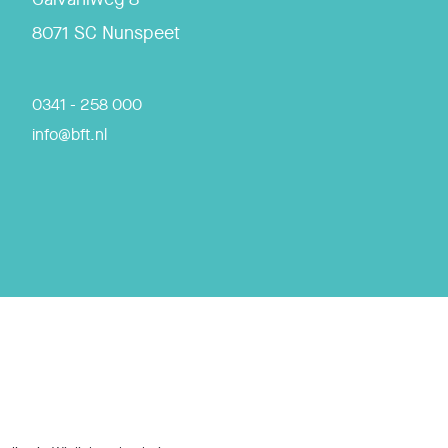
8071 SC
Nunspeet
0341 - 258 000
info@bft.nl