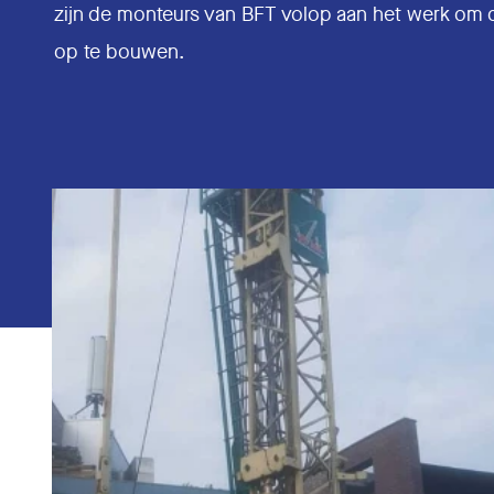
zijn de monteurs van BFT volop aan het werk om d
op te bouwen.