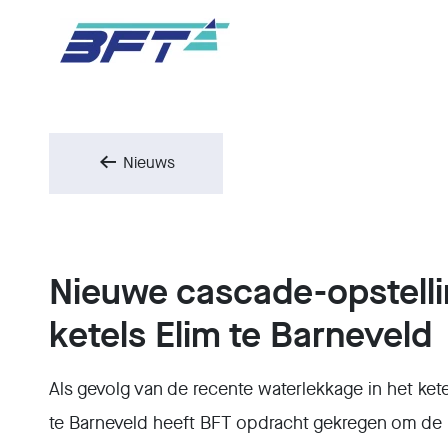
Nieuws
Nieuwe cascade-opstell
ketels Elim te Barneveld
Als gevolg van de recente waterlekkage in het ketel
te Barneveld heeft BFT opdracht gekregen om de