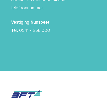
telefoonnummer.
Vestiging
Nunspeet
Tel:
0341 - 258 000