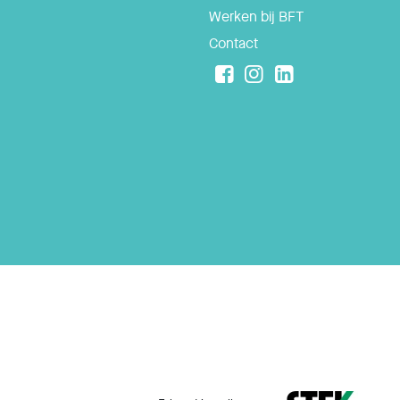
Werken bij BFT
Contact