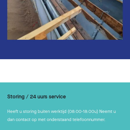
Storing / 24 uurs service
Heeft u storing buiten werktijd (08:00-18:00u) Neemt u
dan contact op met onderstaand telefoonnummer.