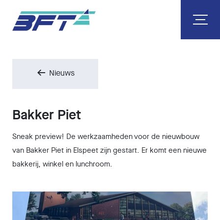
Nieuws
Bakker Piet
Sneak preview! De werkzaamheden voor de nieuwbouw
van Bakker Piet in Elspeet zijn gestart. Er komt een nieuwe
bakkerij, winkel en lunchroom.